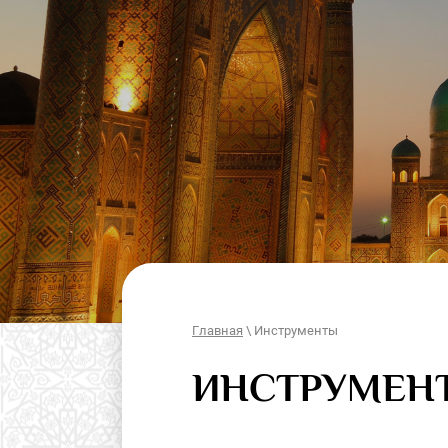
Главная
\ Инструменты
ИНСТРУМЕН