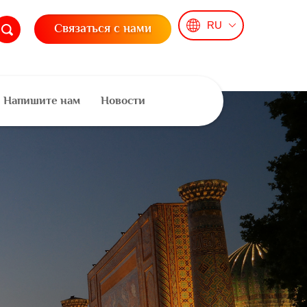
RU
Связаться с нами
Напишите нам
Новости