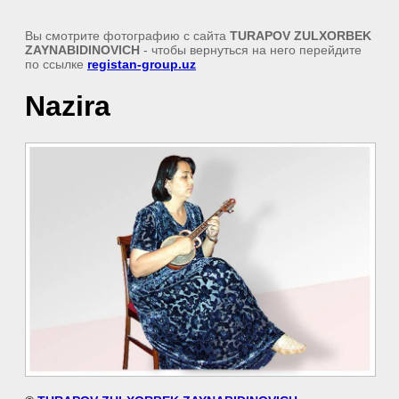
Вы смотрите фотографию с сайта
TURAPOV ZULXORBEK
ZAYNABIDINOVICH
- чтобы вернуться на него перейдите
по ссылке
registan-group.uz
Nazira